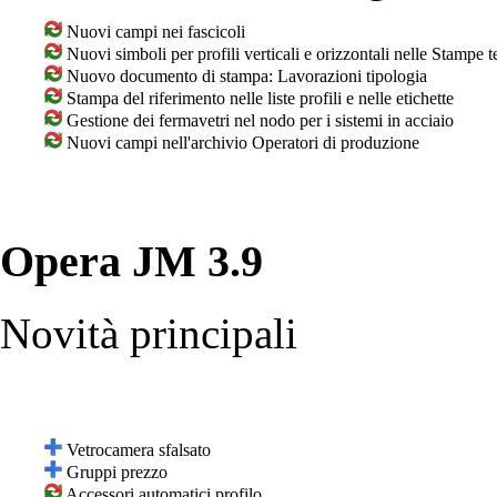
Nuovi campi nei fascicoli
Nuovi simboli per profili verticali e orizzontali nelle Stampe 
Nuovo documento di stampa: Lavorazioni tipologia
Stampa del riferimento nelle liste profili e nelle etichette
Gestione dei fermavetri nel nodo per i sistemi in acciaio
Nuovi campi nell'archivio Operatori di produzione
Opera JM 3.9
Novità principali
Vetrocamera sfalsato
Gruppi prezzo
Accessori automatici profilo