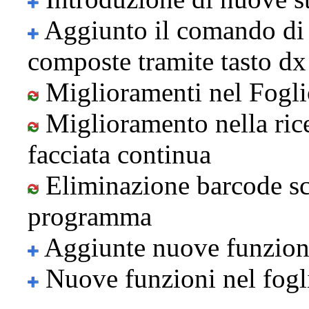
Aggiunto il comando di 
composte tramite tasto d
Miglioramenti nel Fogli
Miglioramento nella rice
facciata continua
Eliminazione barcode sca
programma
Aggiunte nuove funzioni 
Nuove funzioni nel fogl