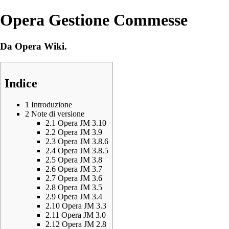
Opera Gestione Commesse
Da Opera Wiki.
Indice
1
Introduzione
2
Note di versione
2.1
Opera JM 3.10
2.2
Opera JM 3.9
2.3
Opera JM 3.8.6
2.4
Opera JM 3.8.5
2.5
Opera JM 3.8
2.6
Opera JM 3.7
2.7
Opera JM 3.6
2.8
Opera JM 3.5
2.9
Opera JM 3.4
2.10
Opera JM 3.3
2.11
Opera JM 3.0
2.12
Opera JM 2.8