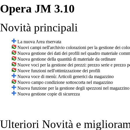
Opera JM 3.10
Novità principali
La nuova Area riservata
Nuovi campi nell'archivio colorazioni per la gestione dei color
Nuova gestione dei dati dei profili nel quadro materiale com
Nuova gestione della quantità di materiale da ordinare
Nuove voci per la gestione dei prezzi: prezzo serie e prezzo 
Nuove funzioni nell'ottimizzazione dei profili
Nuova voce di menù: Articoli generici da magazzino
Nuovo campo condizione sottoscorta nel magazzino
Nuova funzione per la gestione degli spezzoni nel magazzino 
Nuova gestione copie di sicurezza
Ulteriori Novità e miglioram