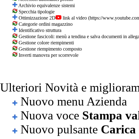
Archivio equivalenze sistemi
Specchia tipologie
Ottimizzazione 2D
link al video
Categorie ordini magazzino
Identificativo struttura
Gestione fascicoli: menù a tendina e salva documenti in alleg
Gestione colore riempimenti
Gestione riempimento composto
Inverti manovra per scorrevole
Ulteriori Novità e miglioram
Nuovo menu Azienda
Nuova voce
Stampa va
Nuovo pulsante
Carica 