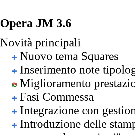
Opera JM 3.6
Novità principali
Nuovo tema Squares
Inserimento note tipolog
Miglioramento prestazioni
Fasi Commessa
Integrazione con gestion
Introduzione delle stam