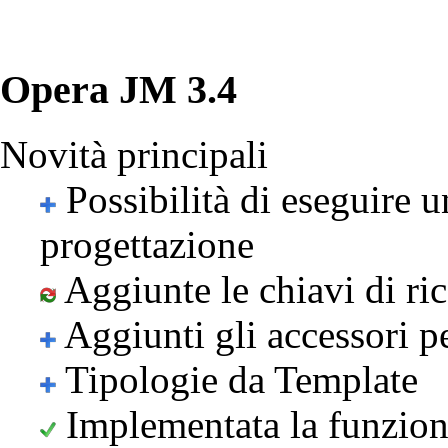
Opera JM 3.4
Novità principali
Possibilità di eseguire u
progettazione
Aggiunte le chiavi di ri
Aggiunti gli accessori p
Tipologie da Template
Implementata la funzion