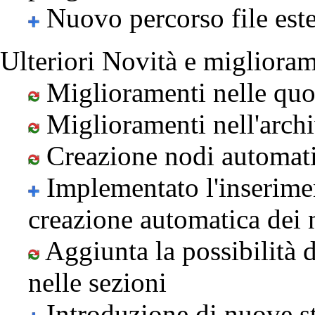
Nuovo percorso file este
Ulteriori Novità e miglioram
Miglioramenti nelle quo
Miglioramenti nell'arch
Creazione nodi automat
Implementato l'inserimen
creazione automatica dei 
Aggiunta la possibilità d
nelle sezioni
Introduzione di nuove 