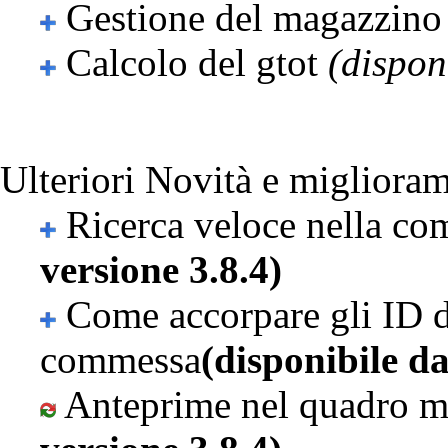
Gestione del magazzino
Calcolo del gtot
(dispon
Ulteriori Novità e miglioram
Ricerca veloce nella c
versione 3.8.4)
Come accorpare gli ID d
commessa
(disponibile da
Anteprime nel quadro ma