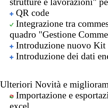
strutture e lavorazioni" 
QR code
Integrazione tra commes
quadro "Gestione Comme
Introduzione nuovo Kit
Introduzione dei dati ene
Ulteriori Novità e miglioram
Importazione e esportazio
excel