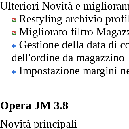
Ulteriori Novità e miglioram
Restyling archivio profi
Migliorato filtro Magazz
Gestione della data di 
dell'ordine da magazzino
Impostazione margini n
Opera JM 3.8
Novità principali