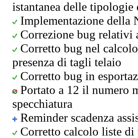
istantanea delle tipologi
Implementazione della 
Correzione bug relativi a
Corretto bug nel calcolo 
presenza di tagli telaio
Corretto bug in esporta
Portato a 12 il numero 
specchiatura
Reminder scadenza assis
Corretto calcolo liste di 