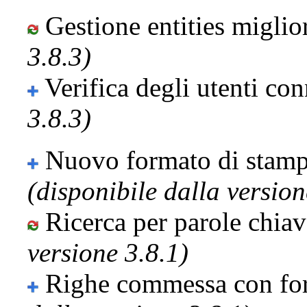
Gestione entities miglio
3.8.3)
Verifica degli utenti co
3.8.3)
Nuovo formato di stam
(disponibile dalla version
Ricerca per parole chia
versione 3.8.1)
Righe commessa con for