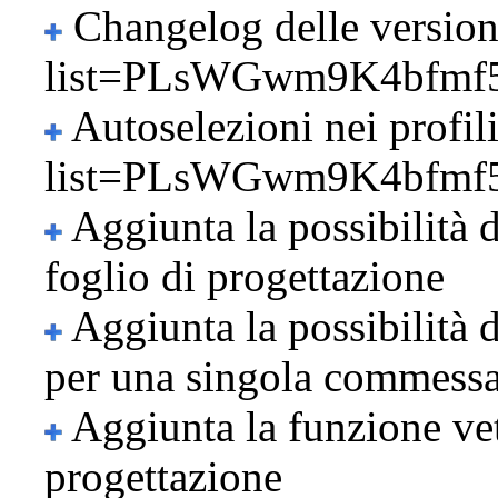
Changelog delle version
Autoselezioni nei profil
Aggiunta la possibilità d
foglio di progettazione
Aggiunta la possibilità d
per una singola commess
Aggiunta la funzione vetr
progettazione