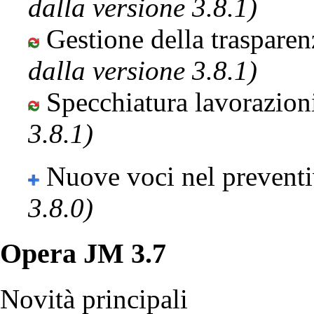
dalla versione 3.8.1)
Gestione della traspare
dalla versione 3.8.1)
Specchiatura lavorazion
3.8.1)
Nuove voci nel prevent
3.8.0)
Opera JM 3.7
Novità principali