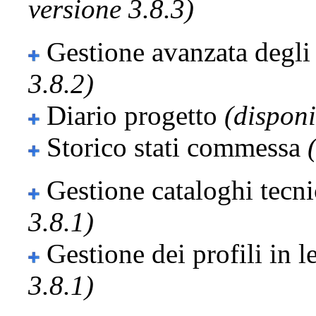
versione 3.8.3)
Gestione avanzata degli 
3.8.2)
Diario progetto
(disponi
Storico stati commessa
Gestione cataloghi tecni
3.8.1)
Gestione dei profili in 
3.8.1)