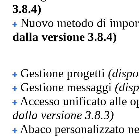
3.8.4)
Nuovo metodo di import
dalla versione 3.8.4)
Gestione progetti
(dispo
Gestione messaggi
(disp
Accesso unificato alle 
dalla versione 3.8.3)
Abaco personalizzato n