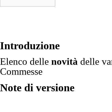
Introduzione
Elenco delle
novità
delle va
Commesse
Note di versione