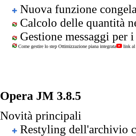
Nuova funzione congela
Calcolo delle quantità 
Gestione messaggi per i
Come gestire lo step Ottimizzazione piana integrata
link al
Opera JM 3.8.5
Novità principali
Restyling dell'archivio c