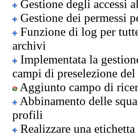
Gestione degli accessi a
Gestione dei permessi pe
Funzione di log per tutte
archivi
Implementata la gestione
campi di preselezione de
Aggiunto campo di ricerc
Abbinamento delle squadr
profili
Realizzare una etichett