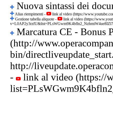
Nuova sintassi dei docu
Alias riempimenti
-
link al video
Gestione tabella aliquote
-
link al video
Marcatura CE - Bonus 
-
link al video