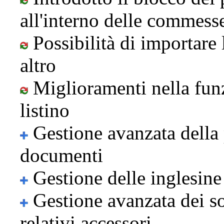
all'interno delle commess
Possibilità di importare 
altro
Miglioramenti nella funzi
listino
Gestione avanzata della p
documenti
Gestione delle inglesine 
Gestione avanzata dei so
relativi accessori