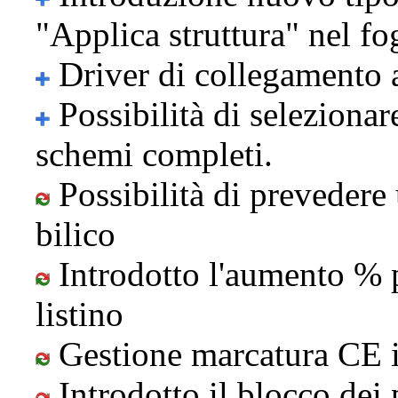
"Applica struttura" nel fo
Driver di collegamento 
Possibilità di selezionar
schemi completi.
Possibilità di prevedere 
bilico
Introdotto l'aumento % pe
listino
Gestione marcatura CE i
Introdotto il blocco dei 