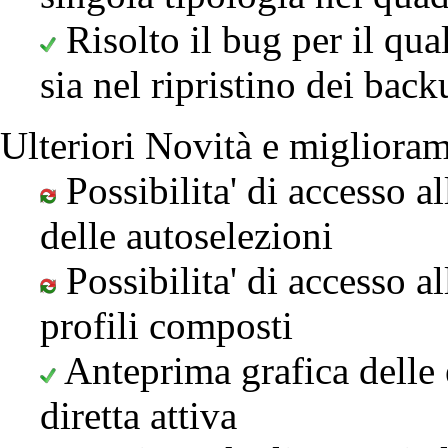
Risolto il bug per il qua
sia nel ripristino dei bac
Ulteriori Novità e miglioram
Possibilita' di accesso al
delle autoselezioni
Possibilita' di accesso al
profili composti
Anteprima grafica delle 
diretta attiva