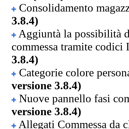
Consolidamento magaz
3.8.4)
Aggiuntà la possibilità d
commessa tramite codici 
3.8.4)
Categorie colore persona
versione 3.8.4)
Nuove pannello fasi c
versione 3.8.4)
Allegati Commessa da c