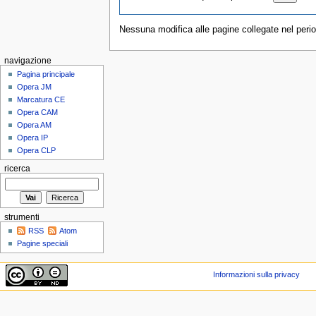
Nessuna modifica alle pagine collegate nel perio
navigazione
Pagina principale
Opera JM
Marcatura CE
Opera CAM
Opera AM
Opera IP
Opera CLP
ricerca
strumenti
RSS
Atom
Pagine speciali
Informazioni sulla privacy