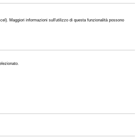
el). Maggiori informazioni sull'utilizzo di questa funzionalità possono
elezionato.