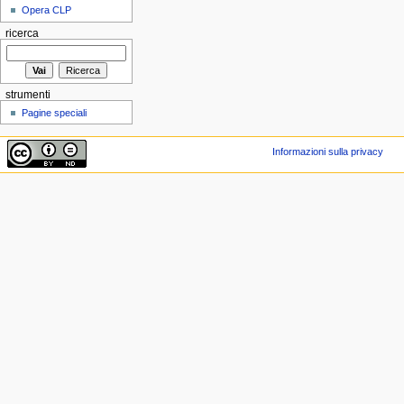
Opera CLP
ricerca
strumenti
Pagine speciali
Informazioni sulla privacy