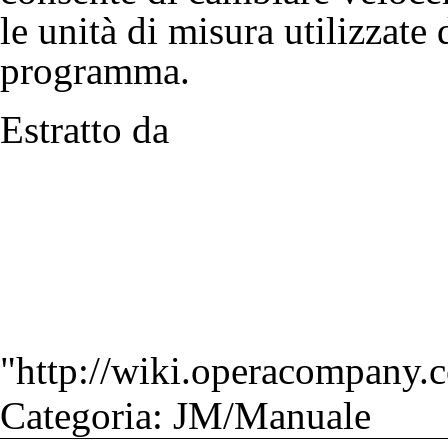
le unità di misura utilizzate 
programma.
Estratto da
"
http://wiki.operacompany.c
Categoria
:
JM/Manuale