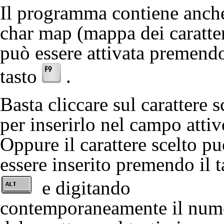
Il programma contiene anch
char map (mappa dei caratter
può essere attivata premendo
tasto
.
Basta cliccare sul carattere s
per inserirlo nel campo attiv
Oppure il carattere scelto p
essere inserito premendo il t
e digitando
contemporaneamente il num