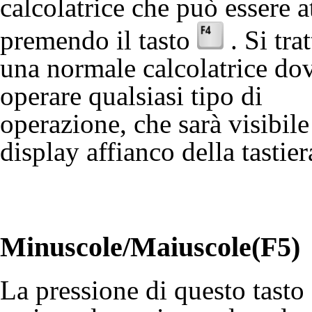
calcolatrice che può essere a
premendo il tasto
. Si trat
una normale calcolatrice do
operare qualsiasi tipo di
operazione, che sarà visibile
display affianco della tastier
Minuscole/Maiuscole(F5)
La pressione di questo tasto