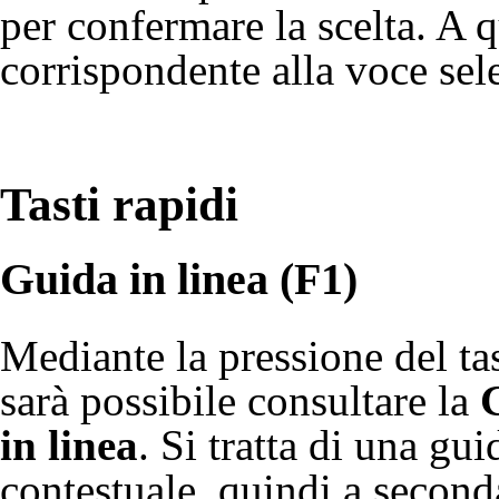
per confermare la scelta. A 
corrispondente alla voce sel
Tasti rapidi
Guida in linea (F1)
Mediante la pressione del ta
sarà possibile consultare la
in linea
. Si tratta di una gui
contestuale, quindi a second