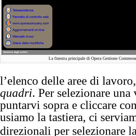
La finestra principale di Opera Gestione Commess
l’elenco delle aree di lavor
quadri
. Per selezionare una
puntarvi sopra e cliccare con 
usiamo la tastiera, ci serviam
direzionali per selezionare l