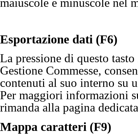
maiuscole e minuscole nel m
Esportazione dati (F6)
La pressione di questo tasto
Gestione Commesse, consente
contenuti al suo interno su 
Per maggiori informazioni su
rimanda alla
pagina dedicat
Mappa caratteri (F9)