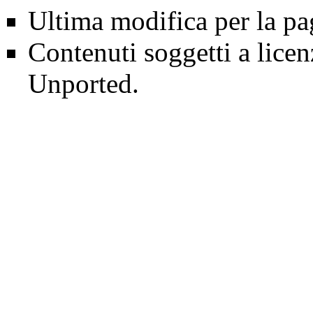
Ultima modifica per la pa
Contenuti soggetti a lice
Unported
.