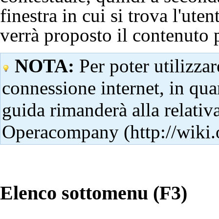
finestra in cui si trova l'uten
verrà proposto il contenuto 
NOTA:
Per poter utilizzar
connessione internet, in qua
guida rimanderà alla relativ
Operacompany
Elenco sottomenu (F3)