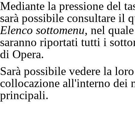
Mediante la pressione del ta
sarà possibile consultare il 
Elenco sottomenu
, nel quale
saranno riportati tutti i sot
di Opera.
Sarà possibile vedere la loro
collocazione all'interno dei
principali.