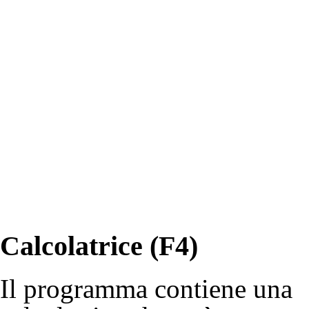
Calcolatrice (F4)
Il programma contiene una