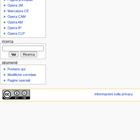
Opera JM
Marcatura CE
Opera CAM
Opera AM
Opera IP
Opera CLP
ricerca
strumenti
Puntano qui
Modifiche correlate
Pagine speciali
Informazioni sulla privacy