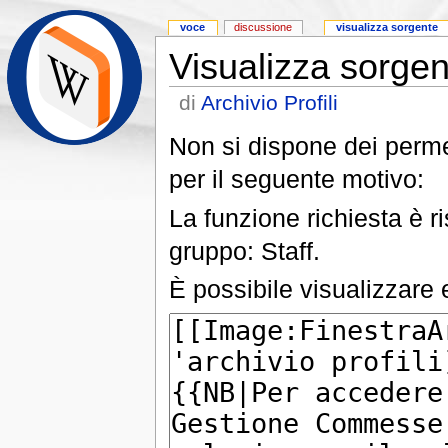
voce
discussione
visualizza sorgente
Visualizza sorgen
di
Archivio Profili
Non si dispone dei perme
per il seguente motivo:
La funzione richiesta è r
gruppo: Staff.
È possibile visualizzare 