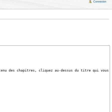
Connexion