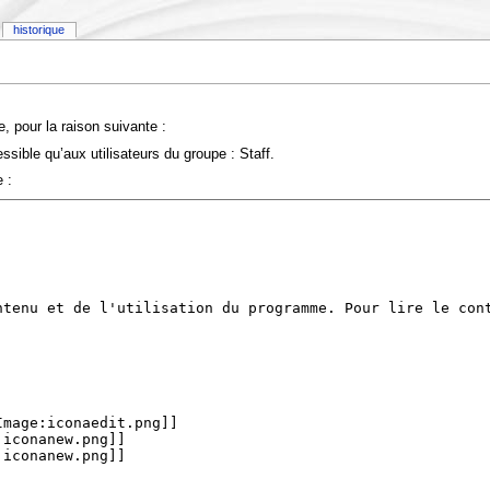
historique
, pour la raison suivante :
sible qu’aux utilisateurs du groupe : Staff.
 :